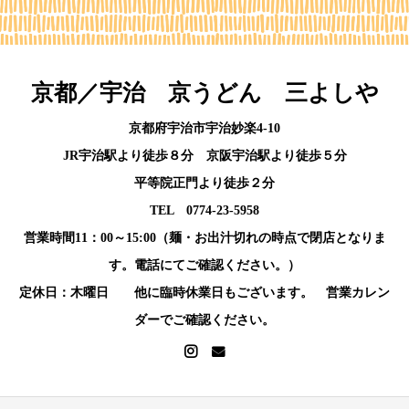
京都／宇治 京うどん 三よしや
京都府宇治市宇治妙楽4-10
JR宇治駅より徒歩８分 京阪宇治駅より徒歩５分
平等院正門より徒歩２分
TEL 0774-23-5958
営業時間11：00～15:00（麺・お出汁切れの時点で閉店となりま
す。電話にてご確認ください。）
定休日：木曜日 他に臨時休業日もございます。 営業カレン
ダーでご確認ください。