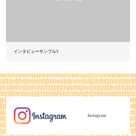
インタビューサンプル3
Instagram