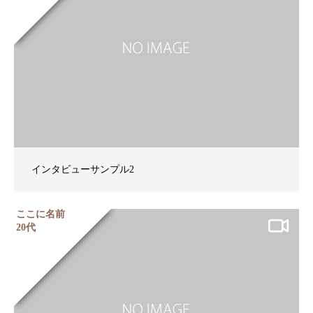
インタビューサンプル2
ここに名前
20代