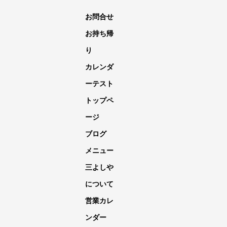
お問合せ
お持ち帰
り
カレンダ
ーテスト
トップペ
ージ
ブログ
メニュー
三よしや
について
営業カレ
ンダー