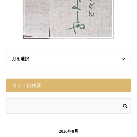
月を選択
サイト内検索
2026年8月