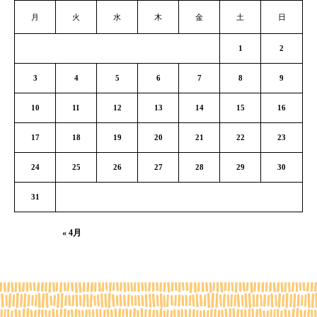
月
火
水
木
金
土
日
1
2
3
4
5
6
7
8
9
10
11
12
13
14
15
16
17
18
19
20
21
22
23
24
25
26
27
28
29
30
31
« 4月