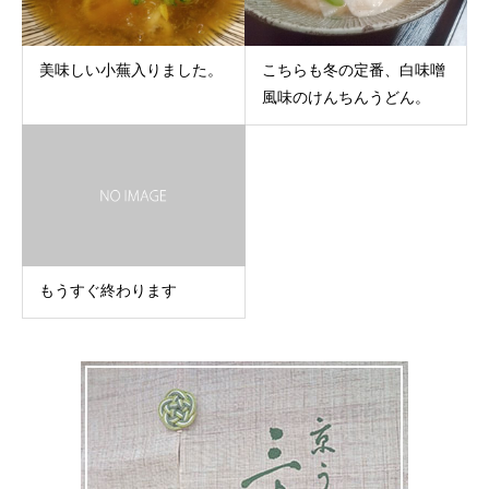
美味しい小蕪入りました。
こちらも冬の定番、白味噌
風味のけんちんうどん。
もうすぐ終わります