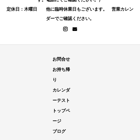
定休日：木曜日 他に臨時休業日もございます。 営業カレン
ダーでご確認ください。
お問合せ
お持ち帰
り
カレンダ
ーテスト
トップペ
ージ
ブログ